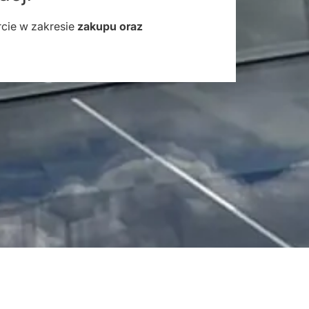
cie w zakresie
zakupu oraz