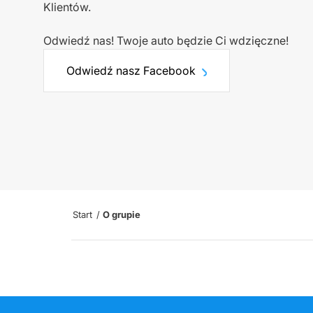
Klientów.
Odwiedź nas! Twoje auto będzie Ci wdzięczne!
Odwiedź nasz Facebook
Start
/
O grupie