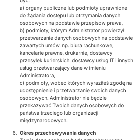
być:
a) organy publiczne lub podmioty uprawnione
do żądania dostępu lub otrzymania danych
osobowych na podstawie przepisów prawa,
b) podmioty, którym Administrator powierzył
przetwarzanie danych osobowych na podstawie
zawartych umów, np. biura rachunkowe,
kancelarie prawne, drukarnie, dostawcy
przesyłek kurierskich, dostawcy usług IT i innych
usług przetwarzający dane w imieniu
Administratora,
c) podmioty, wobec których wyraziłeś zgodę na
udostępnienie i przetwarzanie swoich danych
osobowych. Administrator nie będzie
przekazywać Twoich danych osobowych do
państwa trzeciego lub organizacji
międzynarodowych.
Okres przechowywania danych