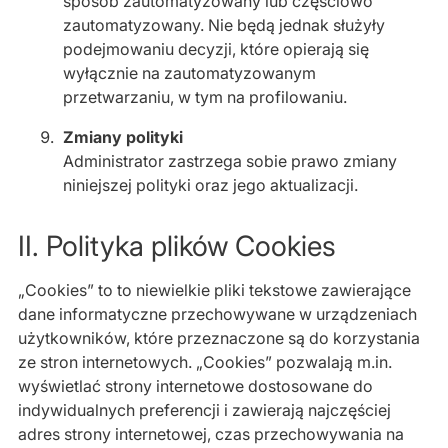
sposób zautomatyzowany lub częściowo
zautomatyzowany. Nie będą jednak służyły
podejmowaniu decyzji, które opierają się
wyłącznie na zautomatyzowanym
przetwarzaniu, w tym na profilowaniu.
Zmiany polityki
Administrator zastrzega sobie prawo zmiany
niniejszej polityki oraz jego aktualizacji.
II. Polityka plików Cookies
„Cookies” to to niewielkie pliki tekstowe zawierające
dane informatyczne przechowywane w urządzeniach
użytkowników, które przeznaczone są do korzystania
ze stron internetowych. „Cookies” pozwalają m.in.
wyświetlać strony internetowe dostosowane do
indywidualnych preferencji i zawierają najczęściej
adres strony internetowej, czas przechowywania na