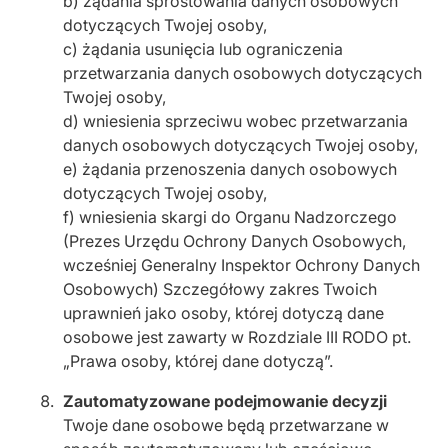
b) żądania sprostowania danych osobowych
dotyczących Twojej osoby,
c) żądania usunięcia lub ograniczenia
przetwarzania danych osobowych dotyczących
Twojej osoby,
d) wniesienia sprzeciwu wobec przetwarzania
danych osobowych dotyczących Twojej osoby,
e) żądania przenoszenia danych osobowych
dotyczących Twojej osoby,
f) wniesienia skargi do Organu Nadzorczego
(Prezes Urzędu Ochrony Danych Osobowych,
wcześniej Generalny Inspektor Ochrony Danych
Osobowych) Szczegółowy zakres Twoich
uprawnień jako osoby, której dotyczą dane
osobowe jest zawarty w Rozdziale III RODO pt.
„Prawa osoby, której dane dotyczą”.
Zautomatyzowane podejmowanie decyzji
Twoje dane osobowe będą przetwarzane w