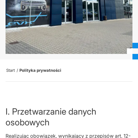
Start
/
Polityka prywatności
I. Przetwarzanie danych
osobowych
Realizując obowiązek, wynikający z przepisów art. 12-