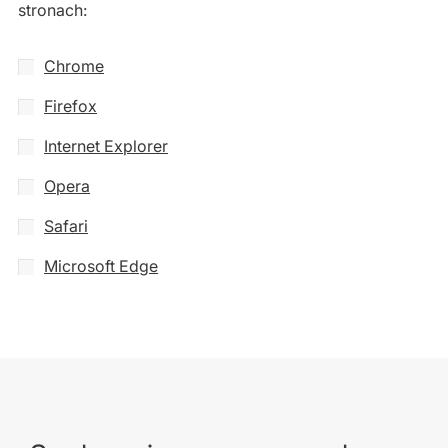
stronach:
Chrome
Firefox
Internet Explorer
Opera
Safari
Microsoft Edge