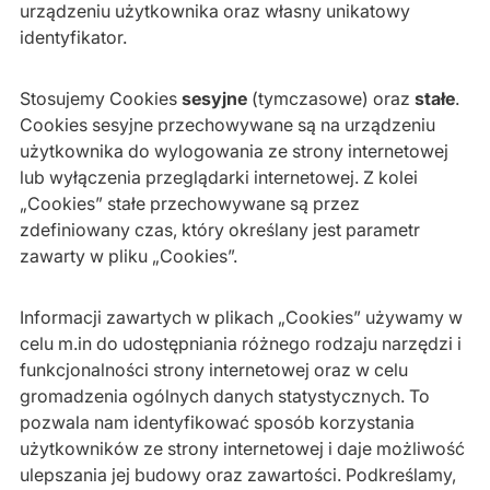
urządzeniu użytkownika oraz własny unikatowy
identyfikator.
Stosujemy Cookies
sesyjne
(tymczasowe) oraz
stałe
.
Cookies sesyjne przechowywane są na urządzeniu
użytkownika do wylogowania ze strony internetowej
lub wyłączenia przeglądarki internetowej. Z kolei
„Cookies” stałe przechowywane są przez
zdefiniowany czas, który określany jest parametr
zawarty w pliku „Cookies”.
Informacji zawartych w plikach „Cookies” używamy w
celu m.in do udostępniania różnego rodzaju narzędzi i
funkcjonalności strony internetowej oraz w celu
gromadzenia ogólnych danych statystycznych. To
pozwala nam identyfikować sposób korzystania
użytkowników ze strony internetowej i daje możliwość
ulepszania jej budowy oraz zawartości. Podkreślamy,