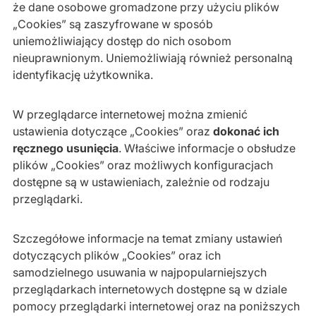
że dane osobowe gromadzone przy użyciu plików
„Cookies” są zaszyfrowane w sposób
uniemożliwiający dostęp do nich osobom
nieuprawnionym. Uniemożliwiają również personalną
identyfikację użytkownika.
W przeglądarce internetowej można zmienić
ustawienia dotyczące „Cookies” oraz
dokonać ich
ręcznego usunięcia
. Właściwe informacje o obsłudze
plików „Cookies” oraz możliwych konfiguracjach
dostępne są w ustawieniach, zależnie od rodzaju
przeglądarki.
Szczegółowe informacje na temat zmiany ustawień
dotyczących plików „Cookies” oraz ich
samodzielnego usuwania w najpopularniejszych
przeglądarkach internetowych dostępne są w dziale
pomocy przeglądarki internetowej oraz na poniższych