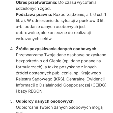
Okres przetwarzania:
Do czasu wycofania
udzielonych zgód.
Podstawa prawna:
Rozporządzenie, art. 6 ust. 1
lit. a). W odniesieniu do sytuacji z punktów 3 lit.
a-b, podanie danych osobowych jest
dobrowolne, ale konieczne do realizacji
wskazanych celów.
Źródła pozyskiwania danych osobowych
Przetwarzamy Twoje dane osobowe pozyskane
bezpośrednio od Ciebie (np. dane podane na
formularzach), a także pozyskane z innych
źródeł dostępnych publicznie, np. Krajowego
Rejestru Sądowego (KRS), Centralnej Ewidencji
Informacji o Działalności Gospodarczej (CEIDG)
i bazy REGON.
Odbiorcy danych osobowych
Odbiorcami Twoich danych osobowych mogą