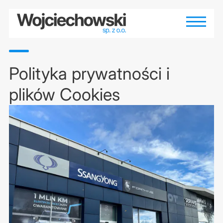
Polityka prywatności i
plików Cookies