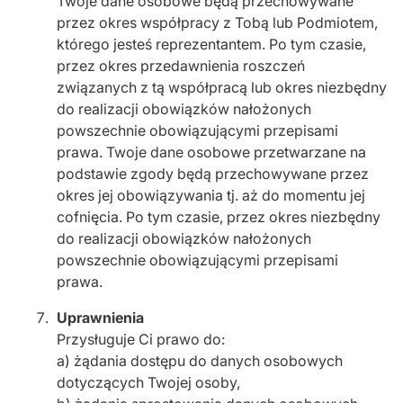
Twoje dane osobowe będą przechowywane
przez okres współpracy z Tobą lub Podmiotem,
którego jesteś reprezentantem. Po tym czasie,
przez okres przedawnienia roszczeń
związanych z tą współpracą lub okres niezbędny
do realizacji obowiązków nałożonych
powszechnie obowiązującymi przepisami
prawa. Twoje dane osobowe przetwarzane na
podstawie zgody będą przechowywane przez
okres jej obowiązywania tj. aż do momentu jej
cofnięcia. Po tym czasie, przez okres niezbędny
do realizacji obowiązków nałożonych
powszechnie obowiązującymi przepisami
prawa.
Uprawnienia
Przysługuje Ci prawo do:
a) żądania dostępu do danych osobowych
dotyczących Twojej osoby,