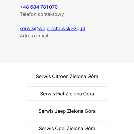
+48 684 781 070
Telefon kontaktowy
serwis@wojciechowski-zg.pl
Adres e-mail
Serwis Citroën Zielona Góra
Serwis Fiat Zielona Góra
Serwis Jeep Zielona Góra
Serwis Opel Zielona Góra