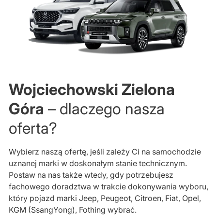
Wojciechowski Zielona
Góra
– dlaczego nasza
oferta?
Wybierz naszą ofertę, jeśli zależy Ci na samochodzie
uznanej marki w doskonałym stanie technicznym.
Postaw na nas także wtedy, gdy potrzebujesz
fachowego doradztwa w trakcie dokonywania wyboru,
który pojazd marki Jeep, Peugeot, Citroen, Fiat, Opel,
KGM (SsangYong), Fothing wybrać.