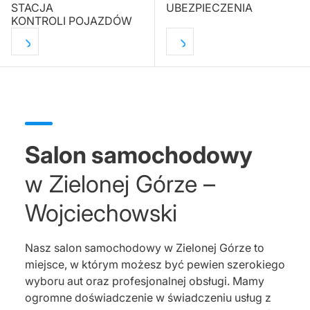
STACJA
UBEZPIECZENIA
KONTROLI POJAZDÓW
Salon samochodowy
w Zielonej Górze –
Wojciechowski
Nasz salon samochodowy w Zielonej Górze to
miejsce, w którym możesz być pewien szerokiego
wyboru aut oraz profesjonalnej obsługi. Mamy
ogromne doświadczenie w świadczeniu usług z