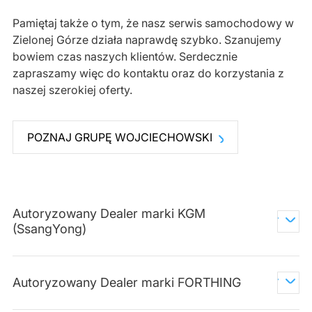
Pamiętaj także o tym, że nasz serwis samochodowy w
Zielonej Górze działa naprawdę szybko. Szanujemy
bowiem czas naszych klientów. Serdecznie
zapraszamy więc do kontaktu oraz do korzystania z
naszej szerokiej oferty.
POZNAJ GRUPĘ WOJCIECHOWSKI
Autoryzowany Dealer marki KGM
(SsangYong)
Autoryzowany Dealer marki FORTHING