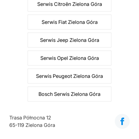
Serwis Citroën Zielona Góra
Serwis Fiat Zielona Góra
Serwis Jeep Zielona Góra
Serwis Opel Zielona Góra
Serwis Peugeot Zielona Góra
Bosch Serwis Zielona Góra
Trasa Północna 12
65-119 Zielona Góra