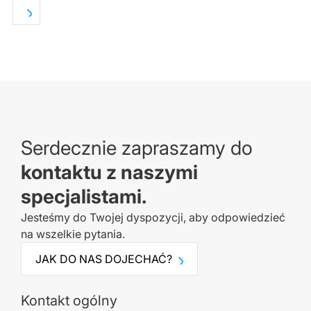
Serdecznie zapraszamy do
kontaktu z naszymi
specjalistami.
Jesteśmy do Twojej dyspozycji, aby odpowiedzieć
na wszelkie pytania.
JAK DO NAS DOJECHAĆ?
Kontakt ogólny