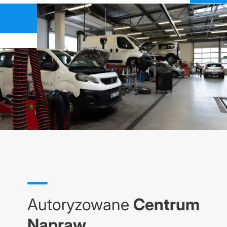
Autoryzowane
Centrum
Napraw