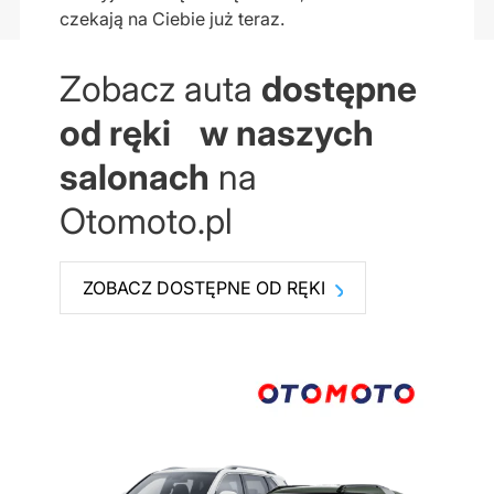
czekają na Ciebie już teraz.
Zobacz auta
dostępne
od ręki w naszych
salonach
na
Otomoto.pl
ZOBACZ DOSTĘPNE OD RĘKI