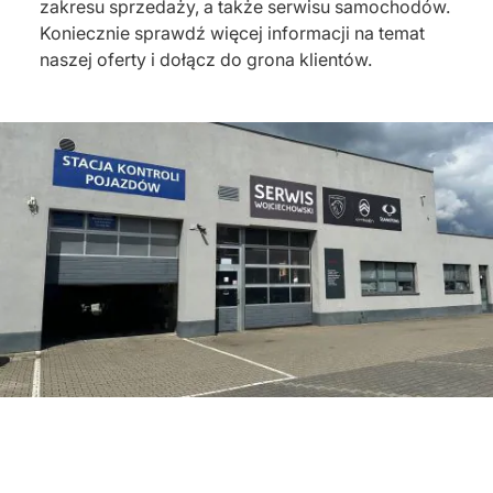
zakresu sprzedaży, a także serwisu samochodów.
Koniecznie sprawdź więcej informacji na temat
naszej oferty i dołącz do grona klientów.